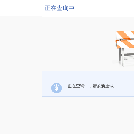
正在查询中
正在查询中，请刷新重试