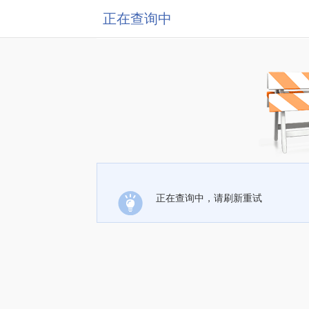
正在查询中
正在查询中，请刷新重试