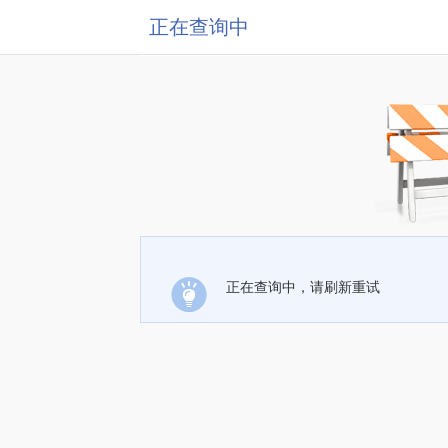
正在查询中
正在查询中，请刷新重试