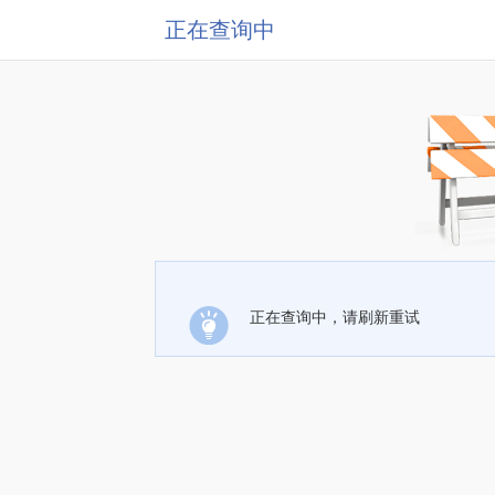
正在查询中
正在查询中，请刷新重试