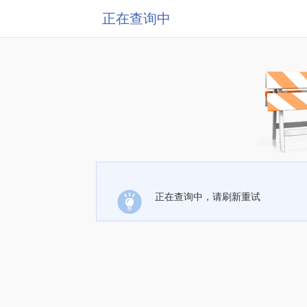
正在查询中
正在查询中，请刷新重试