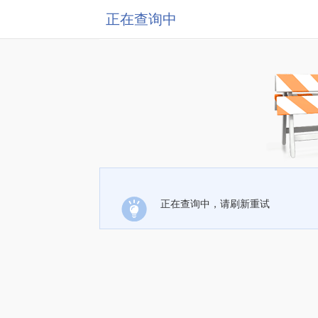
正在查询中
正在查询中，请刷新重试