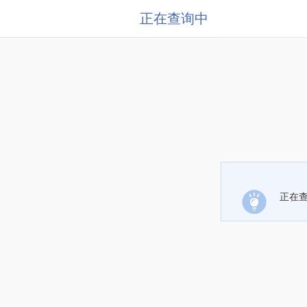
正在查询中
正在