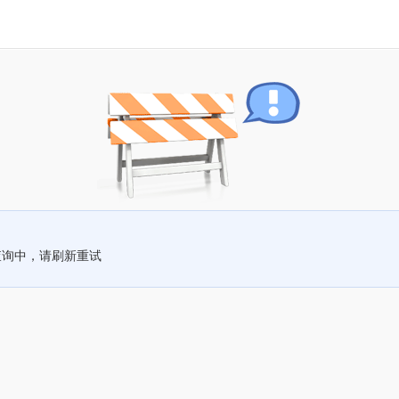
查询中，请刷新重试